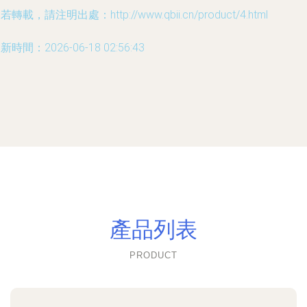
若轉載，請注明出處：http://www.qbii.cn/product/4.html
新時間：2026-06-18 02:56:43
產品列表
PRODUCT