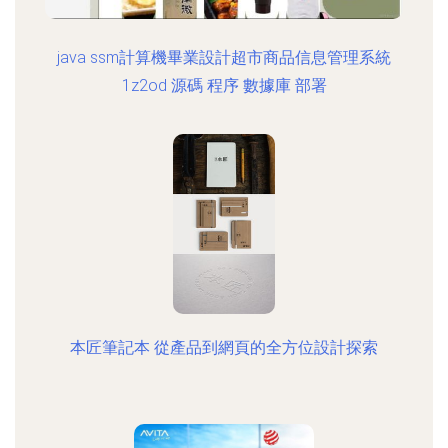
java ssm計算機畢業設計超市商品信息管理系統
1z2od 源碼 程序 數據庫 部署
本匠筆記本 從產品到網頁的全方位設計探索