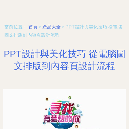
當前位置：
首頁
>
產品大全
>
PPT設計與美化技巧 從電腦
圖文排版到內容頁設計流程
PPT設計與美化技巧 從電腦圖
文排版到內容頁設計流程