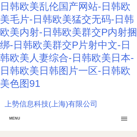
日韩欧美乱伦国产网站-日韩欧
美毛片-日韩欧美猛交无码-日韩
欧美内射-日韩欧美群交P内射捆
绑-日韩欧美群交P片射中文-日
韩欧美人妻综合-日韩欧美日本-
日韩欧美日韩图片一区-日韩欧
美色图91
上勢信息科技(上海)有限公司
MENU